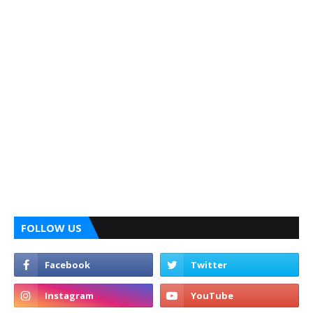
FOLLOW US