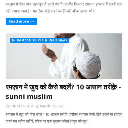
रमज़ान में रोज़ा और तहज्जुद से बदलें अपनी तक़दीर किरदार रमज़ान इस्लाम में सबसे पाक़
महीना माना जाता है। यह सिर्फ़ रोज़े रखने का ही नहीं, बल्कि इबादत और…
Read more
RAMZAN SE KYA GUNAH MAAF
रमज़ान में ख़ुद को कैसे बदलें? 10 आसान तरीक़े -
sunni muslim
SUNNI MUSLIM
March 10, 2025
रमज़ान में ख़ुद को कैसे बदलें? 10 आसान तरीक़े! तरीक़ा रमज़ान सिर्फ़ रोज़े रखने या इबादत
करने का महीना नहीं है, बल्कि यह एक सुनहरा मौक़ा है ख़ुद को सुध…