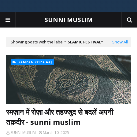
SUNNI MUSLIM
Showing posts with the label
ISLAMIC FESTIVAL
Show All
RAMZAN ROZA AAJ
रमज़ान में रोज़ा और तहज्जुद से बदलें अपनी
तक़दीर - sunni muslim
SUNNI MUSLIM
March 10, 2025