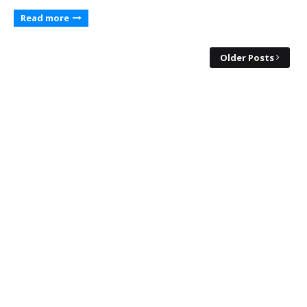
Read more
Older Posts