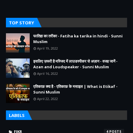
TOP STORY
फातिहा का तरीका - Fatiha ka tarika in hindi - Sunni
Muslim
April 19, 2022
इसलिए ज़रूरी है मस्जिद में लाउडस्पीकर से अज़ान - वजह जानें -
Azan and Loudspeaker - Sunni Muslim
April 16, 2022
एतिकाफ़ क्या है - एतिकाफ़ के मसाइल | What is Etikaf -
Sunni Muslim
April 22, 2022
LABELS
FIKR
4