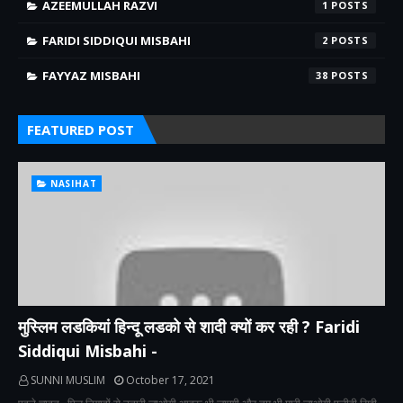
AZEEMULLAH RAZVI
1
FARIDI SIDDIQUI MISBAHI
2
FAYYAZ MISBAHI
38
FEATURED POST
NASIHAT
मुस्लिम लडकियां हिन्दू लडको से शादी क्यों कर रही ? Faridi
Siddiqui Misbahi -
SUNNI MUSLIM
October 17, 2021