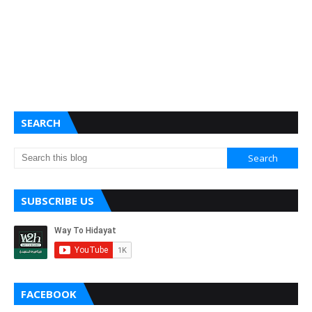
SEARCH
SUBSCRIBE US
FACEBOOK