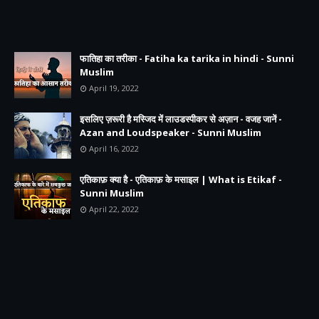
फातिहा का तरीका - Fatiha ka tarika in hindi - Sunni
Muslim
April 19, 2022
इसलिए ज़रूरी है मस्जिद में लाउडस्पीकर से अज़ान - वजह जानें -
Azan and Loudspeaker - Sunni Muslim
April 16, 2022
एतिकाफ़ क्या है - एतिकाफ़ के मसाइल | What is Etikaf -
Sunni Muslim
April 22, 2022