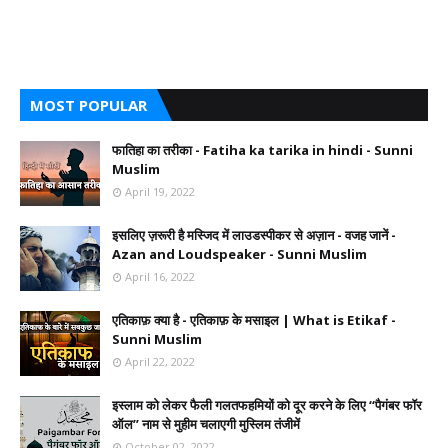
MOST POPULAR
फातिहा का तरीका - Fatiha ka tarika in hindi - Sunni
Muslim
April 19, 2022
इसलिए ज़रूरी है मस्जिद में लाउडस्पीकर से अज़ान - वजह जानें -
Azan and Loudspeaker - Sunni Muslim
April 16, 2022
एतिकाफ़ क्या है - एतिकाफ़ के मसाइल | What is Etikaf -
Sunni Muslim
April 22, 2022
इस्लाम को लेकर फैली गलतफहमियों को दूर करने के लिए ‘‘पैगंबर फॉर
ऑल’’ नाम से मुहीम चलाएगी मुस्लिम तंजीमें
October 02, 2022