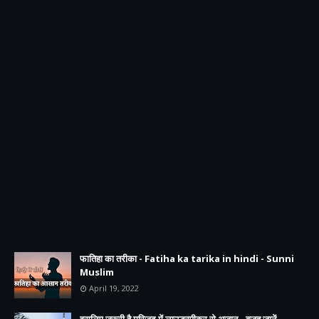
फातिहा का तरीका - Fatiha ka tarika in hindi - Sunni
Muslim
April 19, 2022