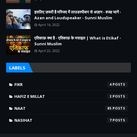
इसलिए ज़रूरी है मस्जिद में लाउडस्पीकर से अज़ान - वजह जानें -
Azan and Loudspeaker - Sunni Muslim
April 16, 2022
एतिकाफ़ क्या है - एतिकाफ़ के मसाइल | What is Etikaf -
Sunni Muslim
April 22, 2022
LABELS
FIKR
4
HAFIZ E MILLAT
2
NAAT
85
NASIHAT
7