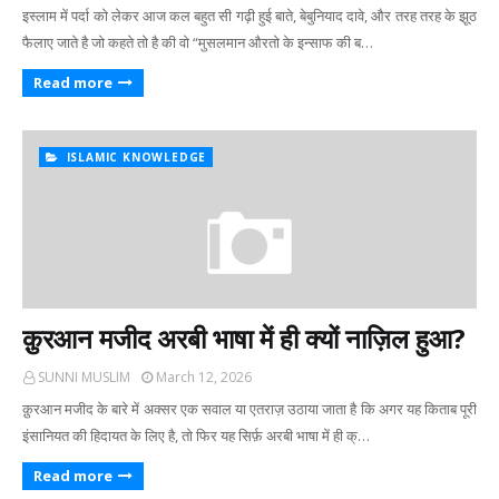
इस्लाम में पर्दा को लेकर आज कल बहुत सी गढ़ी हुई बाते, बेबुनियाद दावे, और तरह तरह के झूठ
फैलाए जाते है जो कहते तो है की वो “मुसलमान औरतो के इन्साफ की ब…
Read more
ISLAMIC KNOWLEDGE
क़ुरआन मजीद अरबी भाषा में ही क्यों नाज़िल हुआ?
SUNNI MUSLIM
March 12, 2026
क़ुरआन मजीद के बारे में अक्सर एक सवाल या एतराज़ उठाया जाता है कि अगर यह किताब पूरी
इंसानियत की हिदायत के लिए है, तो फिर यह सिर्फ़ अरबी भाषा में ही क्…
Read more