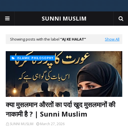
SUNNI MUSLIM
Showing posts with the label
AJ KE HALAT
Show All
ISLAMIC PHILOSOPHY
क्या मुसलमान औरतों का पर्दा खुद मुसलमानों की
नाकामी है ? | Sunni Muslim
SUNNI MUSLIM
March 27, 2026