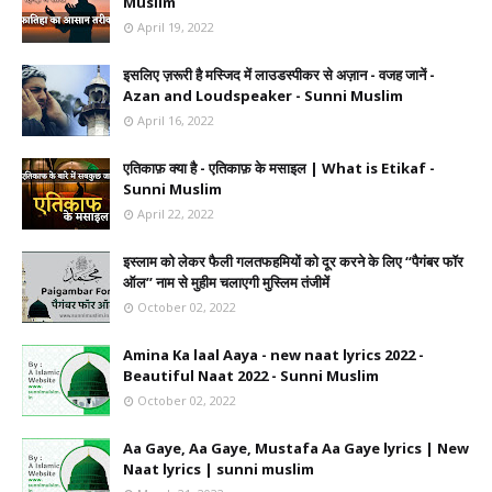
Muslim
April 19, 2022
इसलिए ज़रूरी है मस्जिद में लाउडस्पीकर से अज़ान - वजह जानें -
Azan and Loudspeaker - Sunni Muslim
April 16, 2022
एतिकाफ़ क्या है - एतिकाफ़ के मसाइल | What is Etikaf -
Sunni Muslim
April 22, 2022
इस्लाम को लेकर फैली गलतफहमियों को दूर करने के लिए ‘‘पैगंबर फॉर
ऑल’’ नाम से मुहीम चलाएगी मुस्लिम तंजीमें
October 02, 2022
Amina Ka laal Aaya - new naat lyrics 2022 -
Beautiful Naat 2022 - Sunni Muslim
October 02, 2022
Aa Gaye, Aa Gaye, Mustafa Aa Gaye lyrics | New
Naat lyrics | sunni muslim