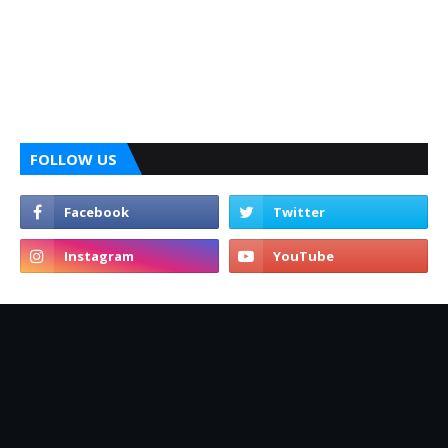
FOLLOW US