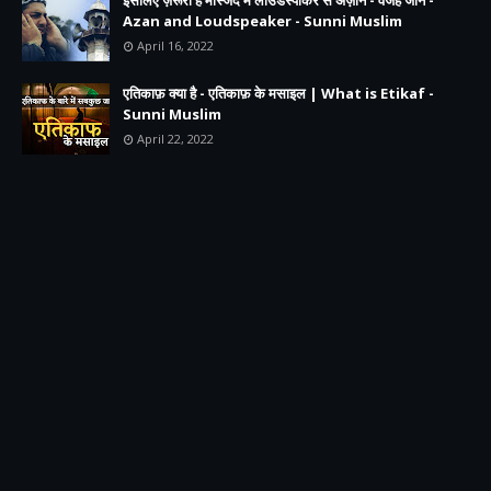
इसलिए ज़रूरी है मस्जिद में लाउडस्पीकर से अज़ान - वजह जानें -
Azan and Loudspeaker - Sunni Muslim
April 16, 2022
एतिकाफ़ क्या है - एतिकाफ़ के मसाइल | What is Etikaf -
Sunni Muslim
April 22, 2022