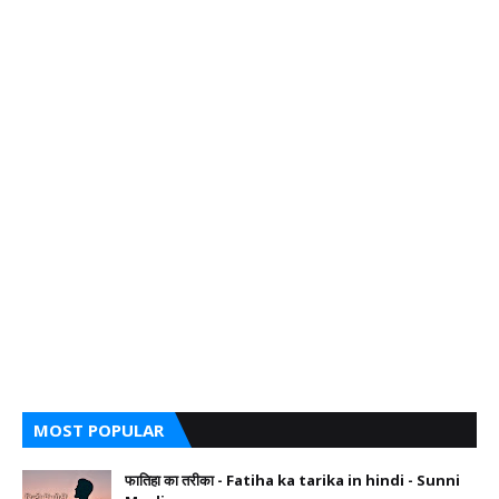
MOST POPULAR
फातिहा का तरीका - Fatiha ka tarika in hindi - Sunni