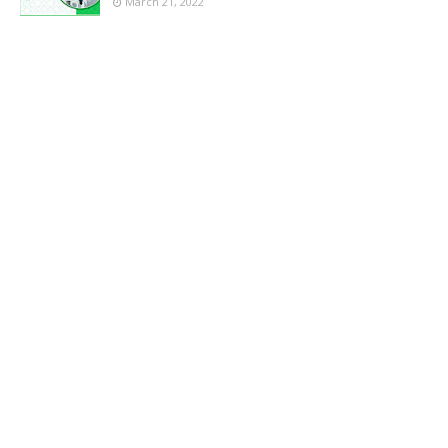
March 21, 2022