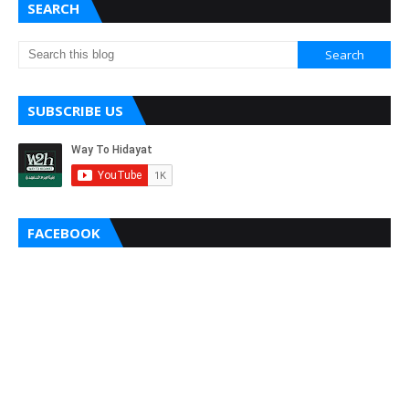
SEARCH
SUBSCRIBE US
FACEBOOK